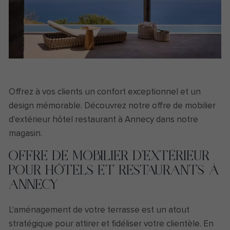
Offrez à vos clients un confort exceptionnel et un
design mémorable. Découvrez notre offre de mobilier
d'extérieur hôtel restaurant à Annecy dans notre
magasin.
OFFRE DE MOBILIER D’EXTÉRIEUR
POUR HÔTELS ET RESTAURANTS À
ANNECY
L'aménagement de votre terrasse est un atout
stratégique pour attirer et fidéliser votre clientèle. En