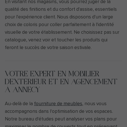
En visitant nos magasins, vous pourrez juger de la
qualité des finitions et du confort d'assise, essentiels
pour l'expérience client. Nous disposons d'un large
choix de coloris pour coller parfaitement à l'identité
visuelle de votre établissement. Ne choisissez pas sur
catalogue, venez voir et toucher les produits qui
feront le succès de votre saison estivale.
VOTRE EXPERT EN MOBILIER
D'EXTÉRIEUR ET EN AGENCEMENT
À ANNECY
Au-delà de la
fourniture de meubles
, nous vous
accompagnons dans l'optimisation de vos espaces.
Notre bureau d'études peut analyser vos plans pour
maximiser le nombre de couverts tout en préservant