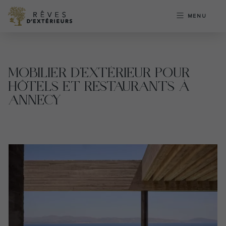
MENU
MOBILIER D’EXTÉRIEUR POUR
HÔTELS ET RESTAURANTS À
ANNECY