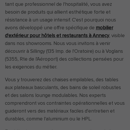
tant que professionnel de l'hospitalité, vous avez
besoin de produits qui allient esthétique forte et
résistance à un usage intensif. C'est pourquoi nous
avons développé une offre spécifique de
mobilier
d'extérieur pour hôtels et restaurants à Annecy
, visible
dans nos showrooms. Nous vous invitons à venir
découvrir à Sillingy (135 Imp. de l'Oratoire) ou à Voglans
(5355, Rte de l'Aéroport) des collections pensées pour
les exigences du métier.
Vous y trouverez des chaises empilables, des tables
aux plateaux basculants, des bains de soleil robustes
et des salons lounge modulables. Nos experts
comprendront vos contraintes opérationnelles et vous
guideront vers des matériaux faciles d'entretien et
durables, comme l'aluminium ou le HPL.