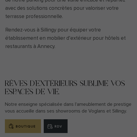
avec des solutions concrètes pour valoriser votre
terrasse
professionnelle.
Rendez-vous à Sillingy pour équiper votre
établissement en mobilier d’extérieur pour hôtels et
restaurants à Annecy.
RÊVES D’EXTÉRIEURS SUBLIME VOS
ESPACES DE VIE.
Notre enseigne spécialisée dans l'ameublement de prestige
vous accueille dans ses showrooms de Voglans et Sillingy.
BOUTIQUE
RDV