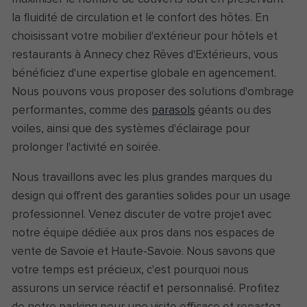
la fluidité de circulation et le confort des hôtes. En
choisissant votre mobilier d'extérieur pour hôtels et
restaurants à Annecy chez Rêves d'Extérieurs, vous
bénéficiez d'une expertise globale en agencement.
Nous pouvons vous proposer des solutions d'ombrage
performantes, comme des
parasols
géants ou des
voiles, ainsi que des systèmes d'éclairage pour
prolonger l'activité en soirée.
Nous travaillons avec les plus grandes marques du
design qui offrent des garanties solides pour un usage
professionnel. Venez discuter de votre projet avec
notre équipe dédiée aux pros dans nos espaces de
vente de Savoie et Haute-Savoie. Nous savons que
votre temps est précieux, c'est pourquoi nous
assurons un service réactif et personnalisé. Profitez
de notre parking pour une visite efficace et repartez