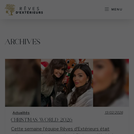
MENU
ARCHIVES
13/02/2026
Actualités
CHRISTMAS WORLD 2026
Cette semaine l'équipe Rêves d'Extérieurs était