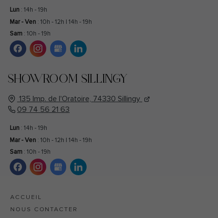
Lun
: 14h - 19h
Mar - Ven
: 10h - 12h | 14h - 19h
Sam
: 10h - 19h
SHOWROOM SILLINGY
135 Imp. de l'Oratoire,
74330
Sillingy
09 74 56 21 63
Lun
: 14h - 19h
Mar - Ven
: 10h - 12h | 14h - 19h
Sam
: 10h - 19h
ACCUEIL
NOUS CONTACTER